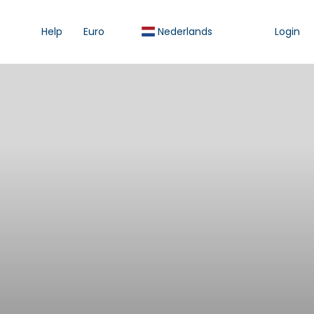
Help
Euro
Nederlands
Login