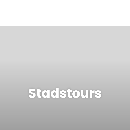
Stadstours