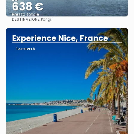
638 €
Prezzo totale
DESTINAZIONE:
Parigi
Vedere
Experience Nice, France
1 ATTIVITÀ