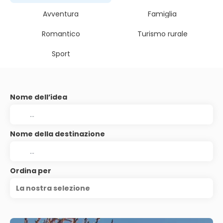
Avventura
Famiglia
Romantico
Turismo rurale
Sport
Nome dell’idea
Nome della destinazione
Ordina per
La nostra selezione