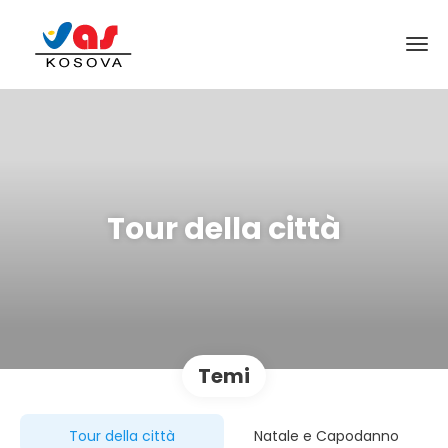
Tour della città
Temi
Tour della città
Natale e Capodanno