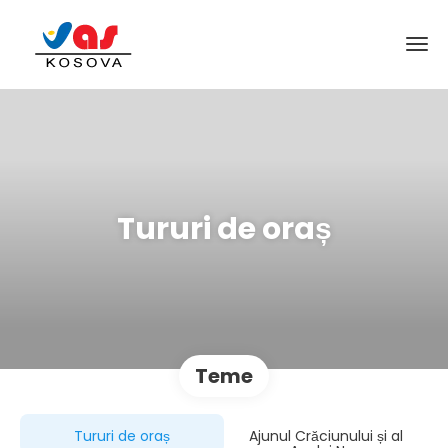
Tururi de oraș
Teme
Tururi de oraș
Ajunul Crăciunului și al