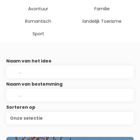
Avontuur
Familie
Romantisch
landelijk Toerisme
Sport
Naam van het idee
Naam van bestemming
Sorteren op
Onze selectie