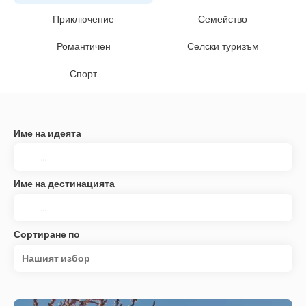
Приключение
Семейство
Романтичен
Селски туризъм
Спорт
Име на идеята
Име на дестинацията
Сортиране по
Нашият избор