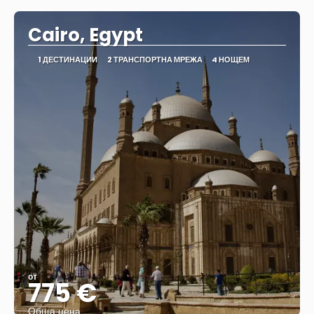
Cairo, Egypt
1 ДЕСТИНАЦИИ
2 ТРАНСПОРТНА МРЕЖА
4 НОЩЕМ
от
775 €
Обща цена