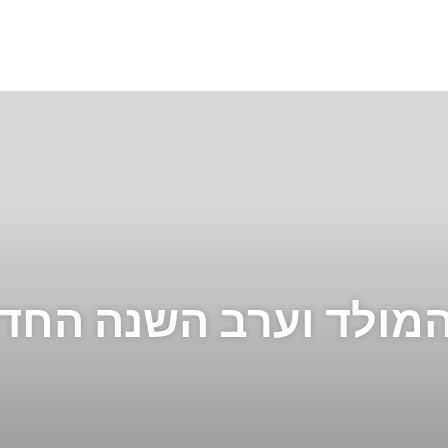
המולד וערב השנה החד