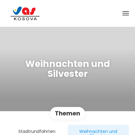
Weihnachten und
Silvester
Themen
Stadtrundfahrten
Weihnachten und