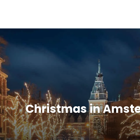
Christmas in Amst