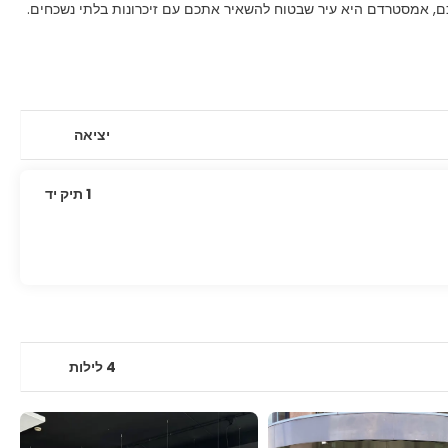
ם, אמסטרדם היא עיר שבטוח להשאיר אתכם עם זיכרונות בלתי נשכחים.
יציאה
1 תיק יד
4 לילות