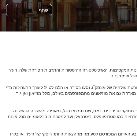
שתף
נות המקסימות, הארכיטקטורה ההיסטורית והתרבות הפורחת שלה. העיר
עולמית של אונסק"ו. נסעו בסירה או הלכו לטייל לאורך התערוכות כדי
מארחת גם את מוזיאונים מהמפורסמים בעולם, כולל מוזיאון ואן גוך
ר ממוקד סביב כיכר דאם, שם תמצאו הכל, מאופנה מהשורה הראשונה
סורתיות כמו סטרופוופלס וביטרבאלן ועד למטבחים בינלאומיים מכל פינות
 האדום המפורסם לטעימה מההצעות היותר ריסקי של העיר, או בקרו