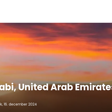
abi, United Arab Emirate
k, 16. december 2024