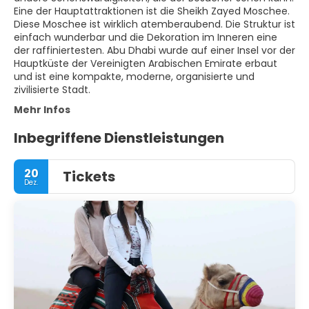
Eine der Hauptattraktionen ist die Sheikh Zayed Moschee.
Diese Moschee ist wirklich atemberaubend. Die Struktur ist
einfach wunderbar und die Dekoration im Inneren eine
der raffiniertesten. Abu Dhabi wurde auf einer Insel vor der
Hauptküste der Vereinigten Arabischen Emirate erbaut
und ist eine kompakte, moderne, organisierte und
zivilisierte Stadt.
Mehr Infos
Inbegriffene Dienstleistungen
20
Tickets
Dez.