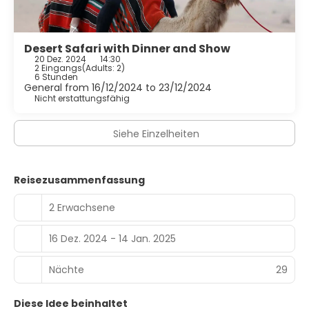
Desert Safari with Dinner and Show
20 Dez. 2024
14:30
2 Eingangs
(
Adults: 2
)
6 Stunden
General from 16/12/2024 to 23/12/2024
Nicht erstattungsfähig
Siehe Einzelheiten
Reisezusammenfassung
2 Erwachsene
16 Dez. 2024 - 14 Jan. 2025
Nächte
29
Diese Idee beinhaltet