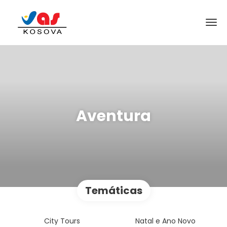
Aventura
Temáticas
City Tours
Natal e Ano Novo