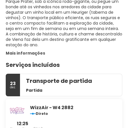
Parque Prater, sob a icônica roda-gigante, ou pegue um
bonde até os vinhedos nos arredores da cidade para
degustar um vinho local em um Heuriger (taberna de
vinhos). O transporte público eficiente, as ruas seguras e
o centro compacto facilitam a exploração da cidade,
seja em um fim de semana ou em uma semana inteira.
A combinação de história, cultura e charme descontraído
de Viena faz dela um destino gratificante em qualquer
estação do ano.
Mais informações
Serviços incluídos
Transporte de partida
23
dez.
Partida
WizzAir - W4 2882
Direto
12:25