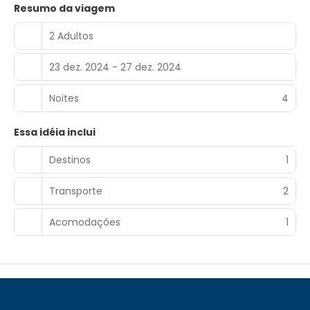
Resumo da viagem
2 Adultos
23 dez. 2024 - 27 dez. 2024
Noites
4
Essa idéia inclui
Destinos
1
Transporte
2
Acomodações
1