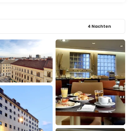
4 Nachten