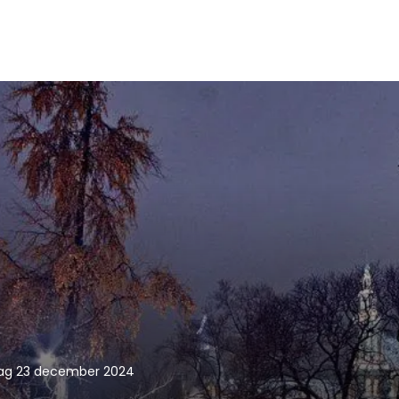
g 23 december 2024