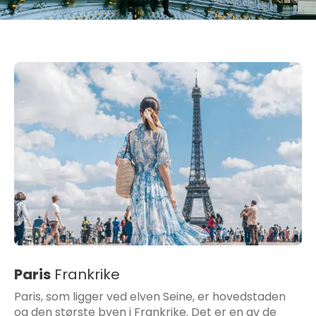
Paris
Frankrike
Paris, som ligger ved elven Seine, er hovedstaden
og den største byen i Frankrike. Det er en av de