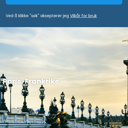
Ved å klikke "søk" aksepterer jeg
Vilkår for bruk
Paris, Frankrike