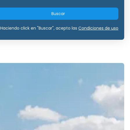
Buscar
Haciendo click en "Buscar", acepto las
Condiciones de uso