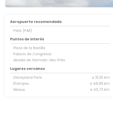
Aeropuerto recomendado
Paris (PAR)
Puntos de interés
Plaza de la Bastilla
Palacio de Congresos
Abadia de Germain-des-Prés
Lugares cercanos
Disneyland París
a 31,26 km
Étampes
a 48,99 km
Meaux
a 40,73 km