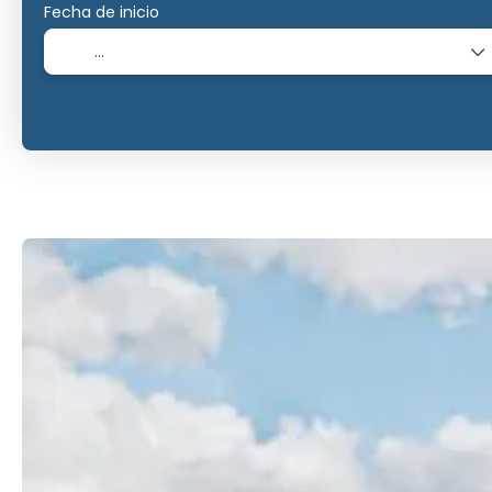
Fecha de inicio