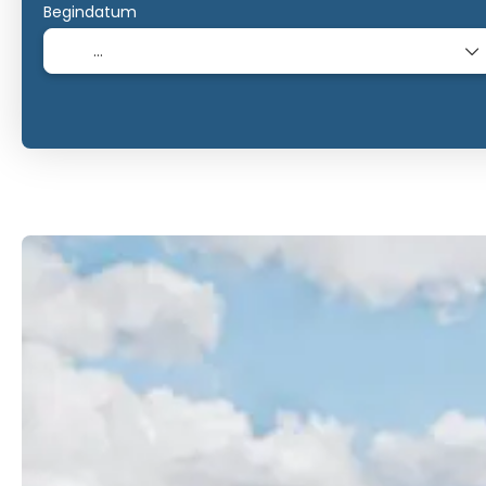
Begindatum