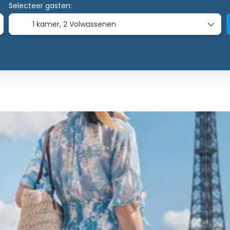
Selecteer gasten:
1 kamer,
2 Volwassenen