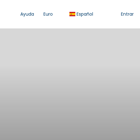
Ayuda
Euro
Español
Entrar