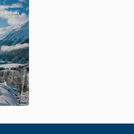
3 NOCHES