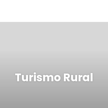
Turismo Rural