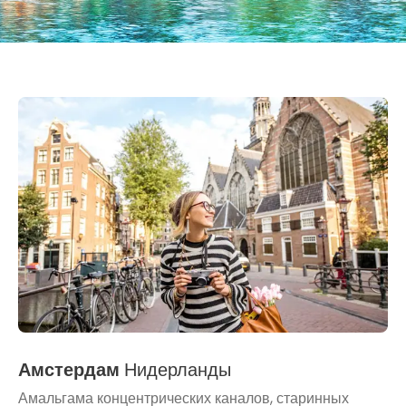
Амстердам
Нидерланды
Амальгама концентрических каналов, старинных