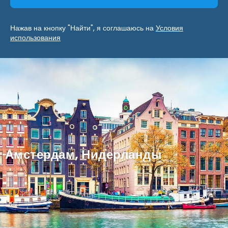
Нажав на кнопку "Найти", я соглашаюсь на
Условия
использования
Амстердам, Нидерланды