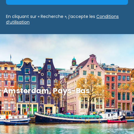
En cliquant sur « Recherche », j’accepte les
Conditions
d’utilisation
Amsterdam, Pays-Bas