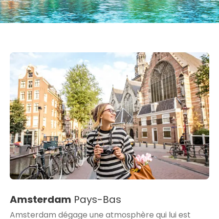
Amsterdam
Pays-Bas
Amsterdam dégage une atmosphère qui lui est