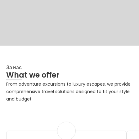
За нас
What we offer
From adventure excursions to luxury escapes, we provide
comprehensive travel solutions designed to fit your style
and budget