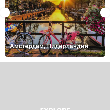
Амстердам, Нидерландия