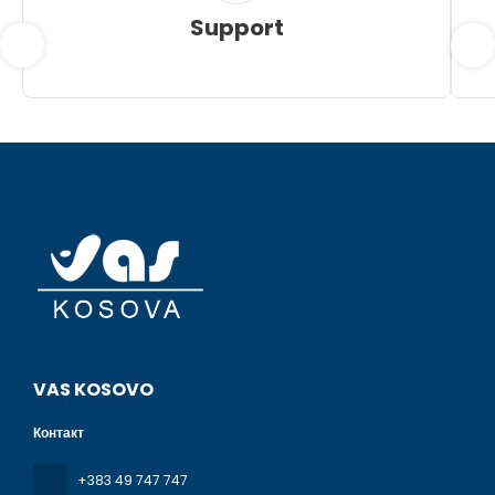
Support
VAS KOSOVO
Контакт
+383 49 747 747